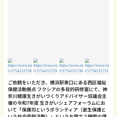
ご依頼をいただき、横浜駅東口にある西区福祉
保健活動拠点 フクシアの多目的研修室にて、神
奈川健康生きがいづくりアドバイザー協議会主
催の令和7年度 生きがいシェアフォーラムにお
いて「保護司というボランティア（更生保護と
いう社会貢献活動）」というお題で２時間の講