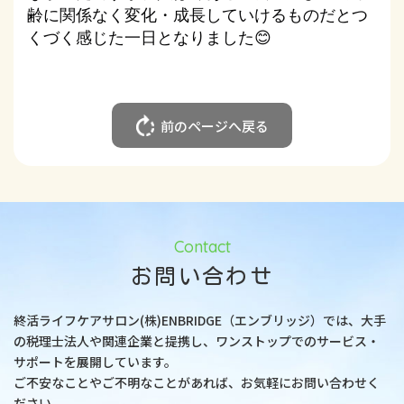
齢に関係なく変化・成長していけるものだとつ
くづく感じた一日となりま
した
😊
前のページへ戻る
Contact
お問い合わせ
終活ライフケアサロン(株)ENBRIDGE（エンブリッジ）では、大手
の税理士法人や関連企業と提携し、
ワンストップでのサービス・
サポートを展開しています。
ご不安なことやご不明なことがあれば、お気軽にお問い合わせく
ださい。