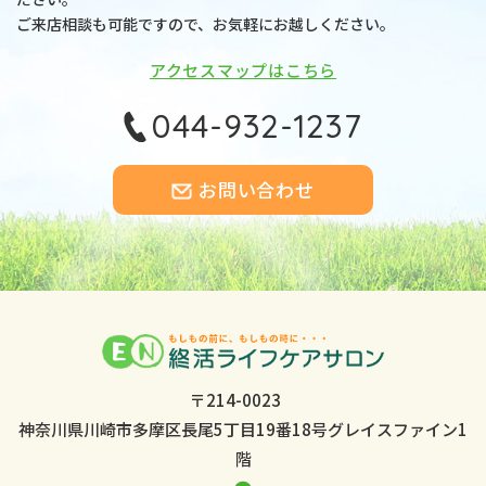
ご来店相談も可能ですので、お気軽にお越しください。
アクセスマップはこちら
044-932-1237
お問い合わせ
〒214-0023
神奈川県川崎市多摩区長尾5丁目19番18号
グレイスファイン1
階