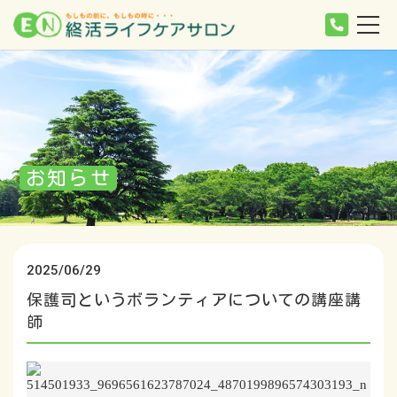
お知らせ
2025/06/29
保護司というボランティアについての講座講
師