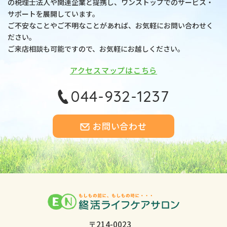
の税理士法人や関連企業と提携し、
ワンストップでのサービス・
サポートを展開しています。
ご不安なことやご不明なことがあれば、お気軽にお問い合わせく
ださい。
ご来店相談も可能ですので、お気軽にお越しください。
アクセスマップはこちら
044-932-1237
お問い合わせ
〒214-0023