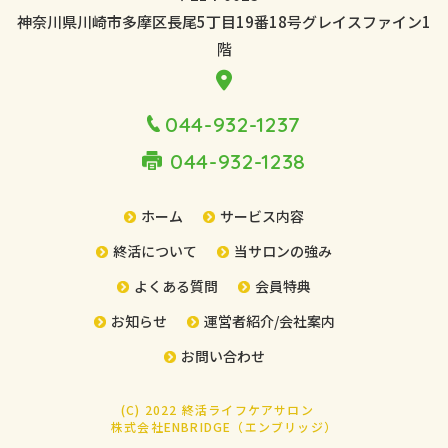
神奈川県川崎市多摩区長尾5丁目19番18号
グレイスファイン1
階
044-932-1237
044-932-1238
ホーム
サービス内容
終活について
当サロンの強み
よくある質問
会員特典
お知らせ
運営者紹介/会社案内
お問い合わせ
(C) 2022 終活ライフケアサロン
株式会社ENBRIDGE（エンブリッジ）