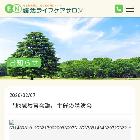
お知らせ
2026/02/07
〝地域教育会議〟主催の講演会